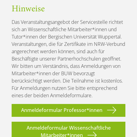
Hinweise
Das Veranstaltungsangebot der Servicestelle richtet
sich an Wissenschaftliche Mitarbeiter*innen und
Tutor*innen der Bergischen Universität Wuppertal.
Veranstaltungen, die für Zertifikate im NRW-Verbund
angerechnet werden können, sind auch für
Beschäftigte unserer Partnerhochschulen geöffnet.
Wir bitten um Verständnis, dass Anmeldungen von
Mitarbeiter*innen der BUW bevorzugt
berücksichtigt werden. Die Teilnahme ist kostenlos.
Für Anmeldungen nutzen Sie bitte entsprechend
eines der beiden Anmeldeformulare.
Anmeldeformular Professor*innen
Anmeldeformular Wissenschaftliche
Mitarbeiter*innen