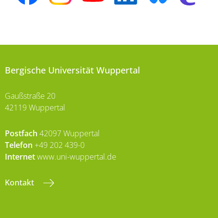
Bergische Universität Wuppertal
Gaußstraße 20
42119 Wuppertal
Postfach
42097 Wuppertal
Telefon
+49 202 439-0
Internet
www.uni-wuppertal.de
Kontakt