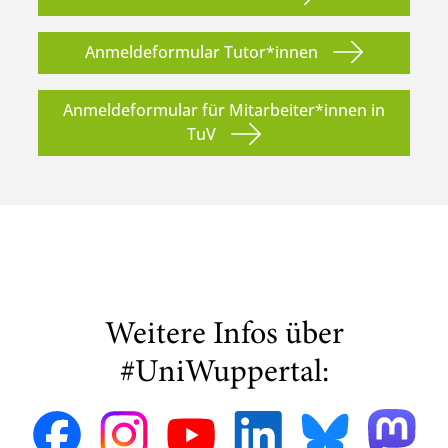
Anmeldeformular Tutor*innen
Anmeldeformular für Mitarbeiter*innen in
TuV
Weitere Infos über
#UniWuppertal: