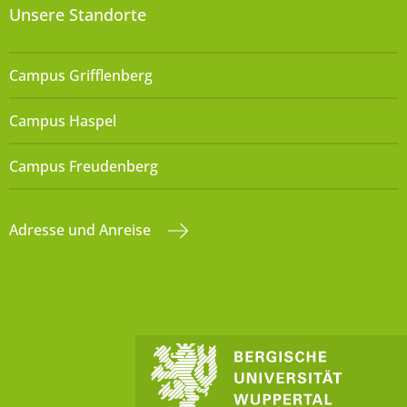
Unsere Standorte
Campus Grifflenberg
Campus Haspel
Campus Freudenberg
Adresse und Anreise