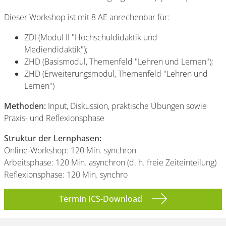
Dieser Workshop ist mit 8 AE anrechenbar für:
ZDI (Modul II "Hochschuldidaktik und
Mediendidaktik");
ZHD (Basismodul, Themenfeld "Lehren und Lernen");
ZHD (Erweiterungsmodul, Themenfeld "Lehren und
Lernen")
Methoden:
Input, Diskussion, praktische Übungen sowie
Praxis- und Reflexionsphase
Struktur der Lernphasen:
Online-Workshop: 120 Min. synchron
Arbeitsphase: 120 Min. asynchron (d. h. freie Zeiteinteilung)
Reflexionsphase: 120 Min. synchro
Termin ICS-Download