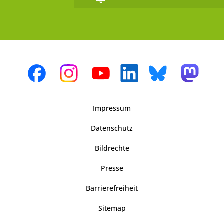
Impressum
Datenschutz
Bildrechte
Presse
Barrierefreiheit
Sitemap