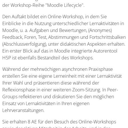
der Workshop-Reihe "Moodle Lifecycle".
Den Auftakt bildet ein Online-Workshop, in dem Sie
Einblicke in die Nutzung unterschiedlicher Lernaktivitäten in
Moodle, u. a. Aufgaben und Bewertungen, (Anonymes)
Feedback, Foren, Test, Abstimmungen und Fortschrittsbalken
(Abschlussverfolgung), unter didaktischen Aspekten erhalten.
Ein erster Blick auf das in Moodle integrierte Autorentool
H5P ist ebenfalls Bestandteil des Workshops.
Während der mehrwöchigen asynchronen Praxisphase
erstellen Sie eine eigene Lerneinheit mit einer Lernaktivität
Ihrer Wahl und präsentieren diese während der
Reflexionsphase in einer weiteren Zoom-Sitzung. In Peer-
Groups reflektieren und diskutieren Sie den möglichen
Einsatz von Lernaktivitäten in Ihren eigenen
Lehrveranstaltungen.
Sie erhalten 8 AE für den Besuch des Online-Workshops