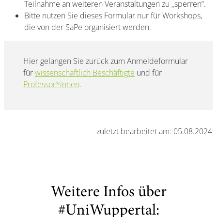
Teilnahme an weiteren Veranstaltungen zu „sperren“.
Bitte nutzen Sie dieses Formular nur für Workshops,
die von der SaPe organisiert werden.
Hier gelangen Sie zurück zum Anmeldeformular
für
wissenschaftlich Beschäftigte
und für
Professor*innen
.
zuletzt bearbeitet am: 05.08.2024
Weitere Infos über
#UniWuppertal: