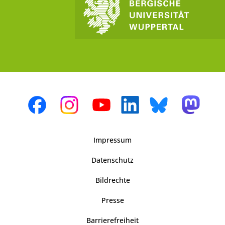
Impressum
Datenschutz
Bildrechte
Presse
Barrierefreiheit