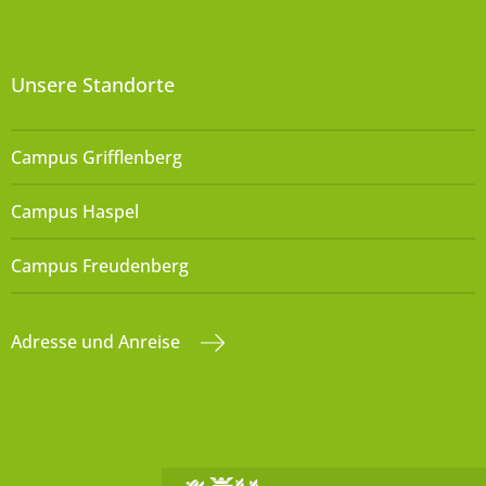
Unsere Standorte
Campus Grifflenberg
Campus Haspel
Campus Freudenberg
Adresse und Anreise