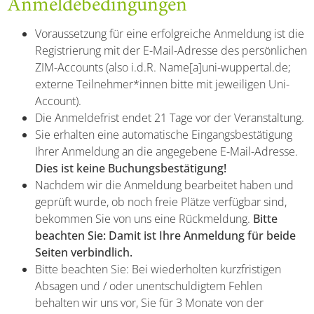
Anmeldebedingungen
Voraussetzung für eine erfolgreiche Anmeldung ist die
Registrierung mit der E-Mail-Adresse des persönlichen
ZIM-Accounts (also i.d.R. Name[a]uni-wuppertal.de;
externe Teilnehmer*innen bitte mit jeweiligen Uni-
Account).
Die Anmeldefrist endet 21 Tage vor der Veranstaltung.
Sie erhalten eine automatische Eingangsbestätigung
Ihrer Anmeldung an die angegebene E-Mail-Adresse.
Dies ist keine Buchungsbestätigung!
Nachdem wir die Anmeldung bearbeitet haben und
geprüft wurde, ob noch freie Plätze verfügbar sind,
bekommen Sie von uns eine Rückmeldung.
Bitte
beachten Sie: Damit ist Ihre Anmeldung für beide
Seiten verbindlich.
Bitte beachten Sie: Bei wiederholten kurzfristigen
Absagen und / oder unentschuldigtem Fehlen
behalten wir uns vor, Sie für 3 Monate von der