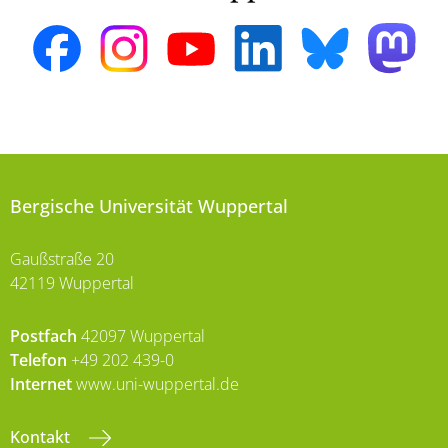
Bergische Universität Wuppertal
Gaußstraße 20
42119 Wuppertal
Postfach
42097 Wuppertal
Telefon
+49 202 439-0
Internet
www.uni-wuppertal.de
Kontakt