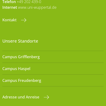
Telefon
+49 202 439-0
Internet
www.uni-wuppertal.de
Kontakt
Unsere Standorte
Campus Grifflenberg
Campus Haspel
Campus Freudenberg
Adresse und Anreise