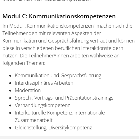
Modul C: Kommunikationskompetenzen
Im Modul „Kommunikationskompetenzen“ machen sich die
Teilnehmenden mit relevanten Aspekten der
Kommunikation und Gesprächsführung vertraut und können
diese in verschiedenen beruflichen Interaktionsfeldern
nutzen. Die Teilnehmer*innen arbeiten wahlweise an
folgenden Themen:
Kommunikation und Gesprächsführung
Interdisziplinäres Arbeiten
Moderation
Sprech-, Vortrags- und Präsentationstrainings
Verhandlungskompetenz
Interkulturelle Kompetenz, internationale
Zusammenarbeit
Gleichstellung, Diversitykompetenz