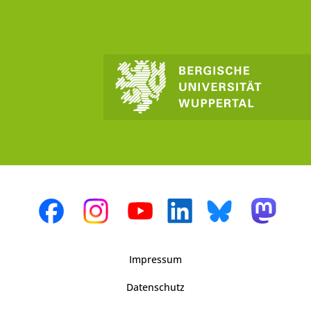
Impressum
Datenschutz