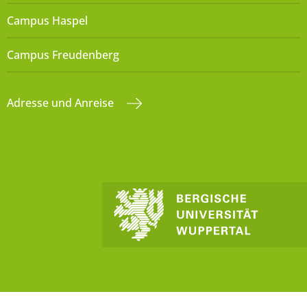
Campus Haspel
Campus Freudenberg
Adresse und Anreise