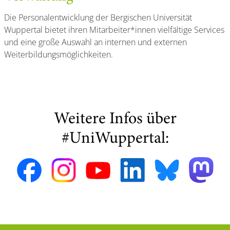
Die Personalentwicklung der Bergischen Universität
Wuppertal bietet ihren Mitarbeiter*innen vielfältige Services
und eine große Auswahl an internen und externen
Weiterbildungsmöglichkeiten.
Weitere Infos über
#UniWuppertal: