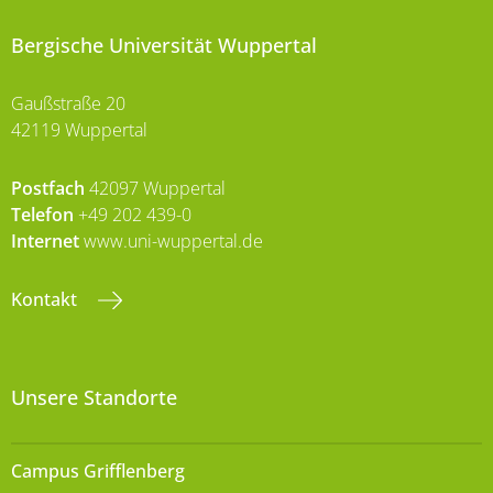
Bergische Universität Wuppertal
Gaußstraße 20
42119 Wuppertal
Postfach
42097 Wuppertal
Telefon
+49 202 439-0
Internet
www.uni-wuppertal.de
Kontakt
Unsere Standorte
Campus Grifflenberg