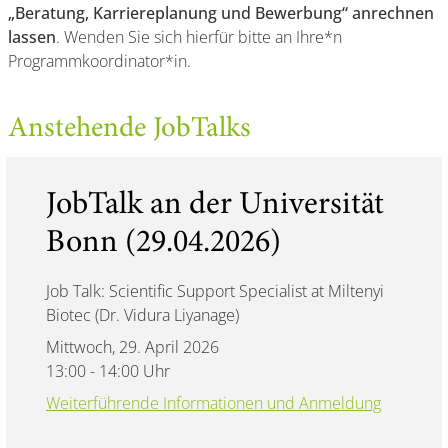
„Beratung, Karriereplanung und Bewerbung“ anrechnen
lassen
. Wenden Sie sich hierfür bitte an Ihre*n
Programmkoordinator*in.
Anstehende JobTalks
JobTalk an der Universität
Bonn (29.04.2026)
Job Talk: Scientific Support Specialist at Miltenyi
Biotec (Dr. Vidura Liyanage)
Mittwoch, 29. April 2026
13:00 - 14:00 Uhr
Weiterführende Informationen und Anmeldung