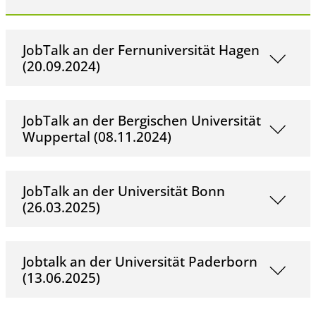
JobTalk an der Fernuniversität Hagen
(20.09.2024)
JobTalk an der Bergischen Universität
Wuppertal (08.11.2024)
JobTalk an der Universität Bonn
(26.03.2025)
Jobtalk an der Universität Paderborn
(13.06.2025)