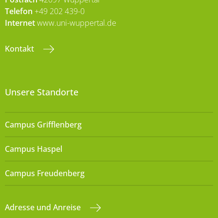
Telefon
+49 202 439-0
Internet
www.uni-wuppertal.de
Kontakt
Unsere Standorte
Campus Grifflenberg
Campus Haspel
Campus Freudenberg
Adresse und Anreise