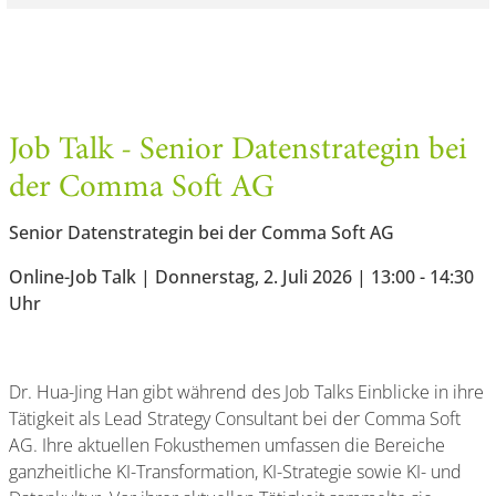
Job Talk - Senior Datenstrategin bei
der Comma Soft AG
Senior Datenstrategin bei der Comma Soft AG
Online-Job Talk | Donnerstag, 2. Juli 2026 | 13:00 - 14:30
Uhr
Dr. Hua-Jing Han gibt während des Job Talks Einblicke in ihre
Tätigkeit als Lead Strategy Consultant bei der Comma Soft
AG. Ihre aktuellen Fokusthemen umfassen die Bereiche
ganzheitliche KI-Transformation, KI-Strategie sowie KI- und