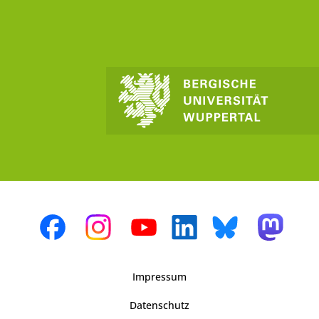
Impressum
Datenschutz