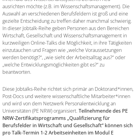
ausrichten möchte (z.B. im Wissenschaftsmanagement). Die
Auswahl an verschiedenen Berufsfeldern ist groß und eine
gezielte Entscheidung zu treffen daher manchmal schwierig.
In dieser Jobtalk-Reihe geben Personen aus den Bereichen
Wirtschaft, Gesellschaft und Wissenschaftsmanagement in
kurzweiligen Online-Talks die Möglichkeit, in ihre Tätigkeiten
einzutauchen und Fragen wie „welche Voraussetzungen
werden benötigt?“, „wie sieht der Arbeitsalltag aus?“ oder
„welche Entwicklungsmöglichkeiten gibt es?“ zu
beantworten.
Diese Jobtalks-Reihe richtet sich primär an Doktorand*innen,
Post-Docs und weitere wissenschaftliche Mitarbeiter*innen
und wird von dem Netzwerk Personalentwicklung an
Universitäten (PE NRW) organisiert.
Teilnehmende des PE
NRW-Zertifikatsprogramms „Qualifizierung für
Berufsfelder in Wirtschaft und Gesellschaft“ können sich
pro Talk-Termin 1-2 Arbeitseinheiten im Modul E