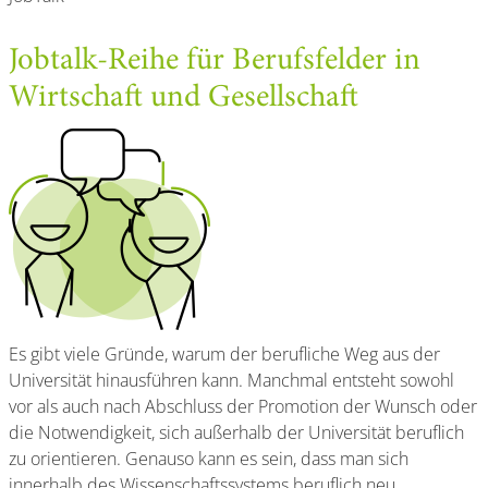
Jobtalk-Reihe für Berufsfelder in
Wirtschaft und Gesellschaft
Es gibt viele Gründe, warum der berufliche Weg aus der
Universität hinausführen kann. Manchmal entsteht sowohl
vor als auch nach Abschluss der Promotion der Wunsch oder
die Notwendigkeit, sich außerhalb der Universität beruflich
zu orientieren. Genauso kann es sein, dass man sich
innerhalb des Wissenschaftssystems beruflich neu