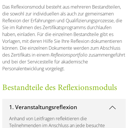
Das Reflexionsmodul besteht aus mehreren Bestandteilen,
die sowohl zur individuellen als auch zur gemeinsamen
Reflexion der Erfahrungen und Qualifizierungsprozesse, die
Sie im Rahmen des Zertifikatsprogramms durchlaufen
haben, einladen. Für die einzelnen Bestandteile gibt es
Vorlagen, mit deren Hilfe Sie Ihre Reflexion dokumentieren
können. Die einzelnen Dokumente werden zum Abschluss
des Zertifikats in einem
Reflexionsportfolio
zusammengeführt
und bei der Servicestelle für akademische
Personalentwicklung vorgelegt.
Bestandteile des Reflexionsmoduls
1. Veranstaltungsreflexion
Anhand von Leitfragen reflektieren die
Teilnehmenden im Anschluss an jede besuchte