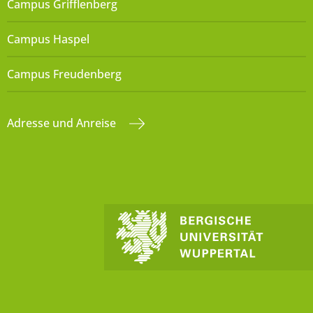
Campus Grifflenberg
Campus Haspel
Campus Freudenberg
Adresse und Anreise