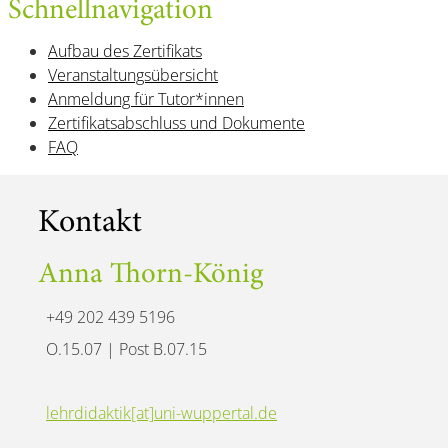
Schnellnavigation
Aufbau des Zertifikats
Veranstaltungsübersicht
Anmeldung für Tutor*innen
Zertifikatsabschluss und Dokumente
FAQ
Kontakt
Anna Thorn-König
+49 202 439 5196
O.15.07 | Post B.07.15
lehrdidaktik[at]uni-wuppertal.de