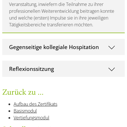
Veranstaltung, inwiefern die Teilnahme zu ihrer
professionellen Weiterentwicklung beitragen konnte
und welche (ersten) Impulse sie in ihre jeweiligen
Tätigkeitsbereiche transferieren möchten.
Gegenseitige kollegiale Hospitation
Reflexionssitzung
Zurück zu ...
Aufbau des Zertifikats
Basismodul
Vertiefungsmodul