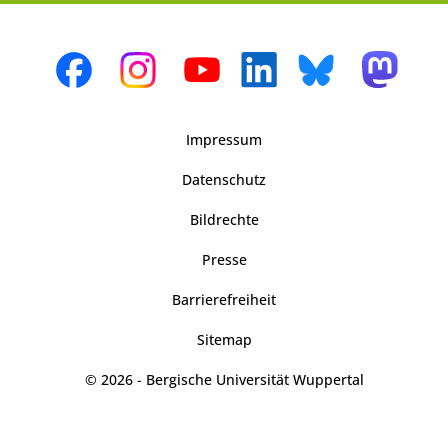
Impressum
Datenschutz
Bildrechte
Presse
Barrierefreiheit
Sitemap
© 2026 - Bergische Universität Wuppertal