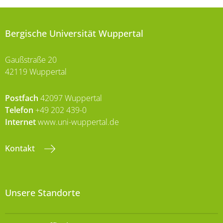
Bergische Universität Wuppertal
Gaußstraße 20
42119 Wuppertal
Postfach
42097 Wuppertal
Telefon
+49 202 439-0
Internet
www.uni-wuppertal.de
Kontakt
Unsere Standorte