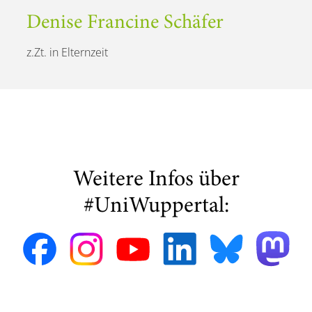
Denise Francine Schäfer
z.Zt. in Elternzeit
Weitere Infos über
#UniWuppertal: