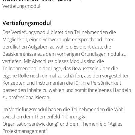
Vertiefungsmodul
Vertiefungsmodul
Das Vertiefungsmodul bietet den Teilnehmenden die
Möglichkeit, einen Schwerpunkt entsprechend ihrer
beruflichen Aufgaben zu wählen. Es dient dazu, die
Basiskenntnisse aus dem vorherigen Grundlagenmodul zu
vertiefen. Mit Abschluss dieses Moduls sind die
Teilnehmenden in der Lage, das Bewusstsein über die
eigene Rolle noch einmal zu schärfen, aus den vorgestellten
Konzepten und Instrumenten die für ihre Persönlichkeit
passenden Inhalte zu wählen und somit ihr eigenes Handeln
zu professionalisieren.
Im Vertiefungsmodul haben die Teilnehmenden die Wahl
zwischen dem Themenfeld "Führung &
Organisationsentwicklung" und dem Themenfeld "Agiles
Projektmanagement":