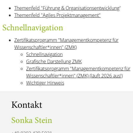
Themenfeld "Führung & Organisationsentwicklung
"
Themenfeld "Agiles Projektmanagement"
Schnellnavigation
Zertifikatsprogramm "Managementkompetenz für
Wissenschaftler*innen" (ZMK)
Schnellnavigation
Grafische Darstellung ZMK
Zertifikatsprogramm "Managementkompetenz für
Wissenschaftler*innen" (ZMK) (läuft 2026 aus!)
Wichtiger Hinweis
Kontakt
Sonka Stein