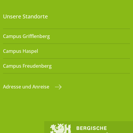
Unsere Standorte
Campus Grifflenberg
Campus Haspel
Campus Freudenberg
Adresse und Anreise