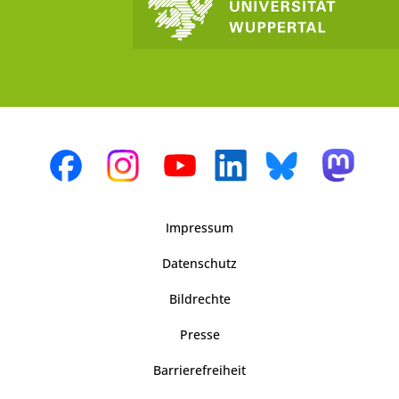
Impressum
Datenschutz
Bildrechte
Presse
Barrierefreiheit