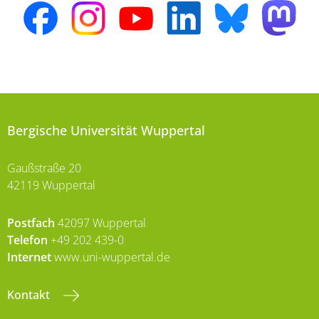
Bergische Universität Wuppertal
Gaußstraße 20
42119 Wuppertal
Postfach
42097 Wuppertal
Telefon
+49 202 439-0
Internet
www.uni-wuppertal.de
Kontakt