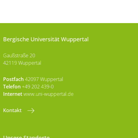
Bergische Universität Wuppertal
Gaußstraße 20
42119 Wuppertal
Postfach
42097 Wuppertal
Telefon
+49 202 439-0
Internet
www.uni-wuppertal.de
Kontakt
Unsere Standorte