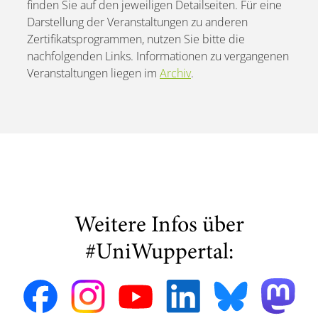
finden Sie auf den jeweiligen Detailseiten. Für eine
Darstellung der Veranstaltungen zu anderen
Zertifikatsprogrammen, nutzen Sie bitte die
nachfolgenden Links. Informationen zu vergangenen
Veranstaltungen liegen im
Archiv
.
Weitere Infos über
#UniWuppertal: