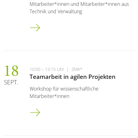
Mitarbeiter*innen und Mitarbeiter*innen aus
Technik und Verwaltung
Agiles Projektmanagement
18
10:00 – 13:15 Uhr
|
ZMK*
Teamarbeit in agilen Projekten
SEPT.
Workshop für wissenschaftliche
Mitarbeiter*innen
Teamarbeit in agilen Projekten