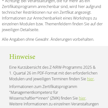
* Achtung! Bei Veranstaltungen, die für mehr als ein
Zertifikatsprogramm anrechenbar sind, wird hier aufgrund
technischer Restriktionen nur ein Zertfikat angezeigt.
Informationen zur Anrechenbarkeit eines Workshops zu
einzelnen Modulen bzw. Themenfeldern finden Sie auf der
jeweiligen Detailseite.
Alle Angaben ohne Gewähr. Änderungen vorbehalten.
Hinweise
Eine Kurzübersicht des Z-NRW-Programms 2025 &
1. Quartal 26 im PDF-Format mit den erforderlichen
Modulen und jeweiligen Terminen finden Sie
hier
.
Informationen zum Zertifikatsprogramm
"Managementkompetenz für
Wissenschaftler*innen" (ZMK) finden Sie
hier
.
Weitere Informationen zu einzelnen Veranstaltungen