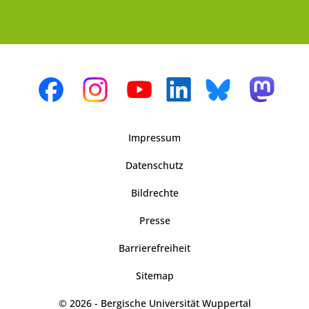
Impressum
Datenschutz
Bildrechte
Presse
Barrierefreiheit
Sitemap
© 2026 - Bergische Universität Wuppertal