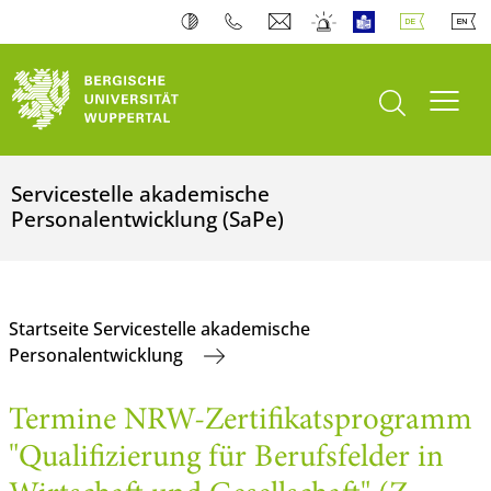
Suche öffnen
Navi
Servicestelle akademische
Personalentwicklung (SaPe)
Startseite Servicestelle akademische
Personalentwicklung
Termine NRW-Zertifikatsprogramm
"Qualifizierung für Berufsfelder in