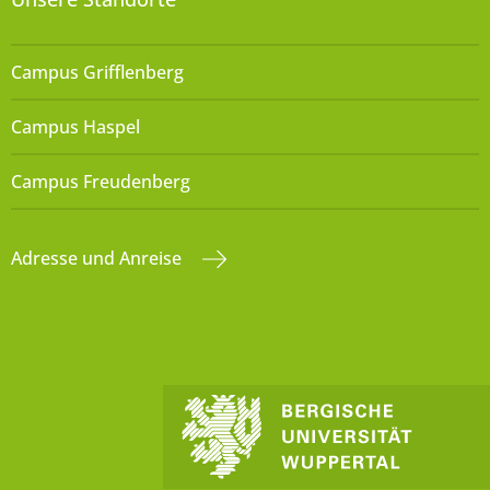
Campus Grifflenberg
Campus Haspel
Campus Freudenberg
Adresse und Anreise