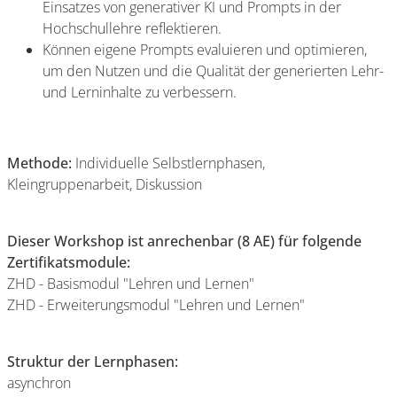
Einsatzes von generativer KI und Prompts in der
Hochschullehre reflektieren.
Können eigene Prompts evaluieren und optimieren,
um den Nutzen und die Qualität der generierten Lehr-
und Lerninhalte zu verbessern.
Methode:
Individuelle Selbstlernphasen,
Kleingruppenarbeit, Diskussion
Dieser Workshop ist anrechenbar (8 AE) für folgende
Zertifikatsmodule:
ZHD - Basismodul "Lehren und Lernen"
ZHD - Erweiterungsmodul "Lehren und Lernen"
Struktur der Lernphasen:
asynchron