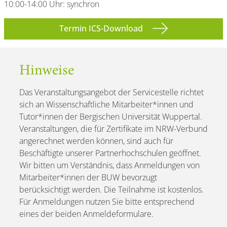
10:00-14:00 Uhr: synchron
Termin ICS-Download
Hinweise
Das Veranstaltungsangebot der Servicestelle richtet
sich an Wissenschaftliche Mitarbeiter*innen und
Tutor*innen der Bergischen Universität Wuppertal.
Veranstaltungen, die für Zertifikate im NRW-Verbund
angerechnet werden können, sind auch für
Beschäftigte unserer Partnerhochschulen geöffnet.
Wir bitten um Verständnis, dass Anmeldungen von
Mitarbeiter*innen der BUW bevorzugt
berücksichtigt werden. Die Teilnahme ist kostenlos.
Für Anmeldungen nutzen Sie bitte entsprechend
eines der beiden Anmeldeformulare.