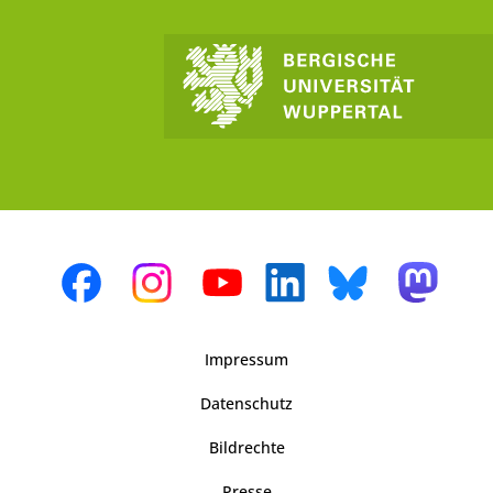
Impressum
Datenschutz
Bildrechte
Presse