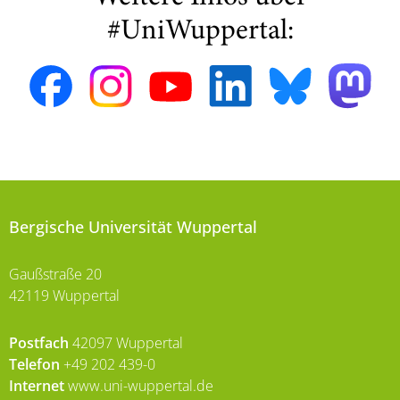
#UniWuppertal:
Bergische Universität Wuppertal
Gaußstraße 20
42119 Wuppertal
Postfach
42097 Wuppertal
Telefon
+49 202 439-0
Internet
www.uni-wuppertal.de