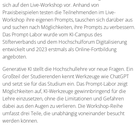
sich auf den Live-Workshop vor. Anhand von
Praxisbeispielen testen die Teilnehmenden im Live-
Workshop ihre eigenen Prompts, tauschen sich darüber aus
und suchen nach Möglichkeiten, ihre Prompts zu verbessern.
Das Prompt-Labor wurde vom KI-Campus des
Stifterverbands und dem Hochschulforum Digitalisierung
entwickelt und 2023 erstmals als Online-Fortbildung
angeboten.
Generative KI stellt die Hochschullehre vor neue Fragen. Ein
Großteil der Studierenden kennt Werkzeuge wie ChatGPT
und setzt sie für das Studium ein. Das Prompt-Labor zeigt
Möglichkeiten auf, KI-Werkzeuge gewinnbringend für die
Lehre einzusetzen, ohne die Limitationen und Gefahren
dabei aus den Augen zu verlieren. Die Workshop-Reihe
umfasst drei Teile, die unabhängig voneinander besucht
werden können.