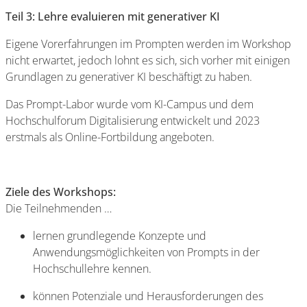
Teil 3: Lehre evaluieren mit generativer KI
Eigene Vorerfahrungen im Prompten werden im Workshop
nicht erwartet, jedoch lohnt es sich, sich vorher mit einigen
Grundlagen zu generativer KI beschäftigt zu haben.
Das Prompt-Labor wurde vom KI-Campus und dem
Hochschulforum Digitalisierung entwickelt und 2023
erstmals als Online-Fortbildung angeboten.
Ziele des Workshops:
Die Teilnehmenden …
lernen grundlegende Konzepte und
Anwendungsmöglichkeiten von Prompts in der
Hochschullehre kennen.
können Potenziale und Herausforderungen des