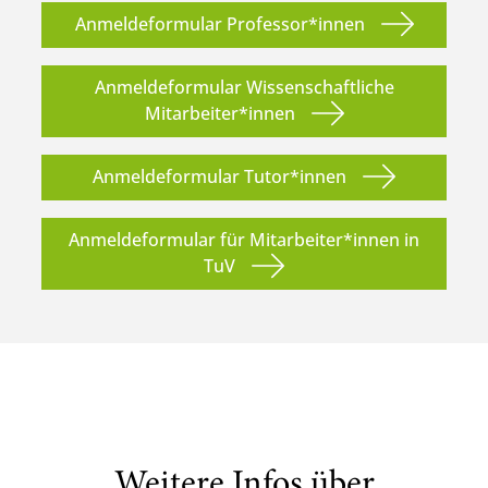
Anmeldeformular Professor*innen
Anmeldeformular Wissenschaftliche
Mitarbeiter*innen
Anmeldeformular Tutor*innen
Anmeldeformular für Mitarbeiter*innen in
TuV
Weitere Infos über