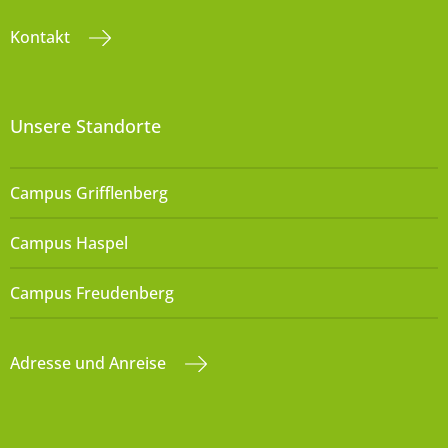
Kontakt
Unsere Standorte
Campus Grifflenberg
Campus Haspel
Campus Freudenberg
Adresse und Anreise