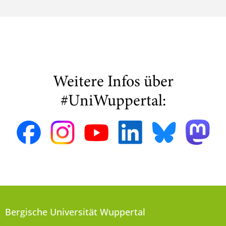
Weitere Infos über
#UniWuppertal:
Bergische Universität Wuppertal