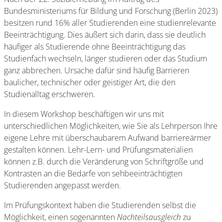
Bundesministeriums für Bildung und Forschung (Berlin 2023)
besitzen rund 16% aller Studierenden eine studienrelevante
Beeinträchtigung. Dies äußert sich darin, dass sie deutlich
häufiger als Studierende ohne Beeinträchtigung das
Studienfach wechseln, länger studieren oder das Studium
ganz abbrechen. Ursache dafür sind häufig Barrieren
baulicher, technischer oder geistiger Art, die den
Studienalltag erschweren.
In diesem Workshop beschäftigen wir uns mit
unterschiedlichen Möglichkeiten, wie Sie als Lehrperson Ihre
eigene Lehre mit überschaubarem Aufwand barriereärmer
gestalten können. Lehr-Lern- und Prüfungsmaterialien
können z.B. durch die Veränderung von Schriftgröße und
Kontrasten an die Bedarfe von sehbeeinträchtigten
Studierenden angepasst werden.
Im Prüfungskontext haben die Studierenden selbst die
Möglichkeit, einen sogenannten
Nachteilsausgleich
zu