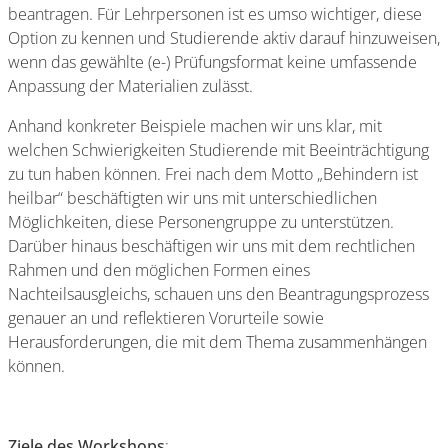
beantragen. Für Lehrpersonen ist es umso wichtiger, diese
Option zu kennen und Studierende aktiv darauf hinzuweisen,
wenn das gewählte (e-) Prüfungsformat keine umfassende
Anpassung der Materialien zulässt.
Anhand konkreter Beispiele machen wir uns klar, mit
welchen Schwierigkeiten Studierende mit Beeinträchtigung
zu tun haben können. Frei nach dem Motto „Behindern ist
heilbar“ beschäftigten wir uns mit unterschiedlichen
Möglichkeiten, diese Personengruppe zu unterstützen.
Darüber hinaus beschäftigen wir uns mit dem rechtlichen
Rahmen und den möglichen Formen eines
Nachteilsausgleichs, schauen uns den Beantragungsprozess
genauer an und reflektieren Vorurteile sowie
Herausforderungen, die mit dem Thema zusammenhängen
können.
Ziele des Workshops
: