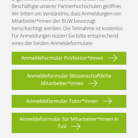
Beschäftigte unserer Partnerhochschulen geöffnet.
Wir bitten um Verständnis, dass Anmeldungen von
Mitarbeiter*innen der BUW bevorzugt
berücksichtigt werden. Die Teilnahme ist kostenlos.
Für Anmeldungen nutzen Sie bitte entsprechend
eines der beiden Anmeldeformulare.
Anmeldeformular Professor*innen
Anmeldeformular Wissenschaftliche
Mitarbeiter*innen
Anmeldeformular Tutor*innen
Anmeldeformular für Mitarbeiter*innen in
TuV