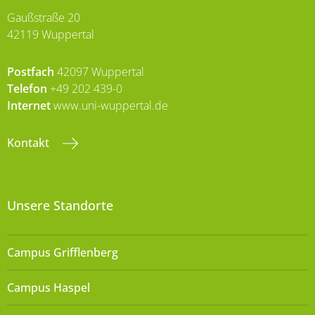
Gaußstraße 20
42119 Wuppertal
Postfach
42097 Wuppertal
Telefon
+49 202 439-0
Internet
www.uni-wuppertal.de
Kontakt
Unsere Standorte
Campus Grifflenberg
Campus Haspel