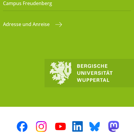
Campus Freudenberg
Adresse und Anreise