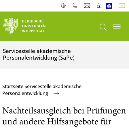
Suche öffnen
Navi
Servicestelle akademische
Personalentwicklung (SaPe)
Startseite Servicestelle akademische
Personalentwicklung
Nachteilsausgleich bei Prüfungen
und andere Hilfsangebote für