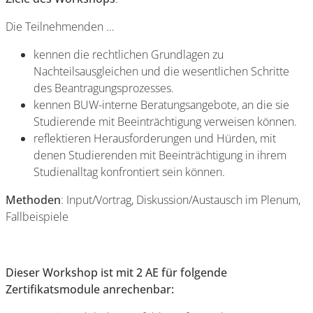
Die Teilnehmenden …
kennen die rechtlichen Grundlagen zu
Nachteilsausgleichen und die wesentlichen Schritte
des Beantragungsprozesses.
kennen BUW-interne Beratungsangebote, an die sie
Studierende mit Beeinträchtigung verweisen können.
reflektieren Herausforderungen und Hürden, mit
denen Studierenden mit Beeinträchtigung in ihrem
Studienalltag konfrontiert sein können.
Methoden
: Input/Vortrag, Diskussion/Austausch im Plenum,
Fallbeispiele
Dieser Workshop ist mit 2 AE für folgende
Zertifikatsmodule anrechenbar: