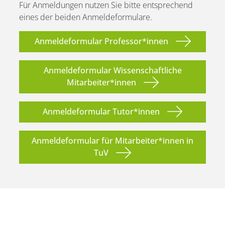
Für Anmeldungen nutzen Sie bitte entsprechend
eines der beiden Anmeldeformulare.
Anmeldeformular Professor*innen
Anmeldeformular Wissenschaftliche
Mitarbeiter*innen
Anmeldeformular Tutor*innen
Anmeldeformular für Mitarbeiter*innen in
TuV