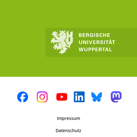
Impressum
Datenschutz