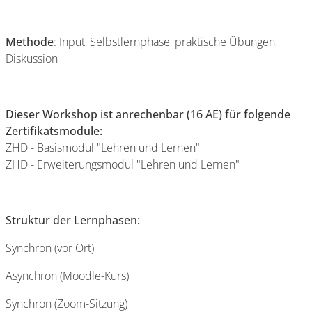
Methode
: Input, Selbstlernphase, praktische Übungen,
Diskussion
Dieser Workshop ist anrechenbar (16 AE) für folgende
Zertifikatsmodule:
ZHD - Basismodul "Lehren und Lernen"
ZHD - Erweiterungsmodul "Lehren und Lernen"
Struktur der Lernphasen:
Synchron (vor Ort)
Asynchron (Moodle-Kurs)
Synchron (Zoom-Sitzung)