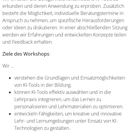
erkunden und deren Anwendung zu erproben. Zusätzlich
besteht die Möglichkeit, individuelle Beratungstermine in
Anspruch zu nehmen, um spezifische Herausforderungen
oder Ideen zu diskutieren. In einer abschließenden Sitzung
werden wir Erfahrungen und entwickelten Konzepte teilen
und Feedback erhalten.
Ziele des Workshops
:
Wir …
verstehen die Grundlagen und Einsatzmöglichkeiten
von KI-Tools in der Bildung.
können KI-Tools effektiv auswählen und in die
Lehrpraxis integrieren, um das Lernen zu
personalisieren und Lehrmaterialien zu optimieren.
entwickeln Fähigkeiten, um kreative und innovative
Lehr- und Lernumgebungen unter Einsatz von KI-
Technologien zu gestalten.