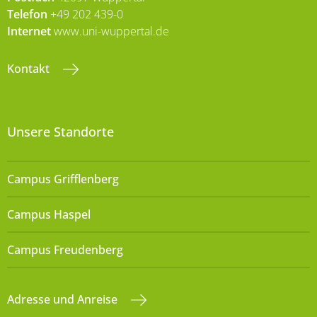
Telefon
+49 202 439-0
Internet
www.uni-wuppertal.de
Kontakt
Unsere Standorte
Campus Grifflenberg
Campus Haspel
Campus Freudenberg
Adresse und Anreise