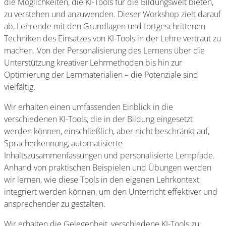
die Möglichkeiten, die KI-Tools für die Bildungswelt bieten,
zu verstehen und anzuwenden. Dieser Workshop zielt darauf
ab, Lehrende mit den Grundlagen und fortgeschrittenen
Techniken des Einsatzes von KI-Tools in der Lehre vertraut zu
machen. Von der Personalisierung des Lernens über die
Unterstützung kreativer Lehrmethoden bis hin zur
Optimierung der Lernmaterialien – die Potenziale sind
vielfältig.
Wir erhalten einen umfassenden Einblick in die
verschiedenen KI-Tools, die in der Bildung eingesetzt
werden können, einschließlich, aber nicht beschränkt auf,
Spracherkennung, automatisierte
Inhaltszusammenfassungen und personalisierte Lernpfade.
Anhand von praktischen Beispielen und Übungen werden
wir lernen, wie diese Tools in den eigenen Lehrkontext
integriert werden können, um den Unterricht effektiver und
ansprechender zu gestalten.
Wir erhalten die Gelegenheit, verschiedene KI-Tools zu