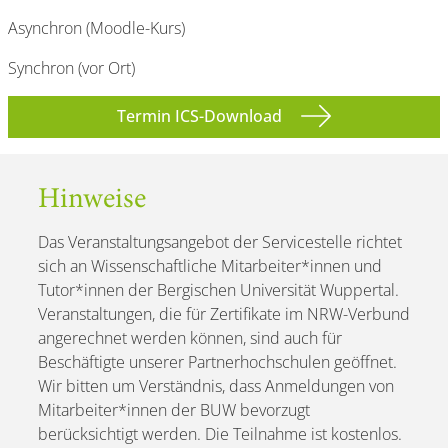
Asynchron (Moodle-Kurs)
Synchron (vor Ort)
Termin ICS-Download
Hinweise
Das Veranstaltungsangebot der Servicestelle richtet
sich an Wissenschaftliche Mitarbeiter*innen und
Tutor*innen der Bergischen Universität Wuppertal.
Veranstaltungen, die für Zertifikate im NRW-Verbund
angerechnet werden können, sind auch für
Beschäftigte unserer Partnerhochschulen geöffnet.
Wir bitten um Verständnis, dass Anmeldungen von
Mitarbeiter*innen der BUW bevorzugt
berücksichtigt werden. Die Teilnahme ist kostenlos.